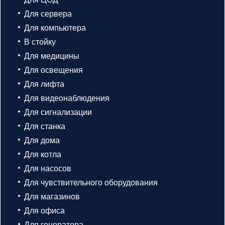
Для сервера
Для компьютера
В стойку
Для медицины
Для освещения
Для лифта
Для видеонаблюдения
Для сигнализации
Для станка
Для дома
Для котла
Для насосов
Для чувствительного оборудования
Для магазинов
Для офиса
Для генератора