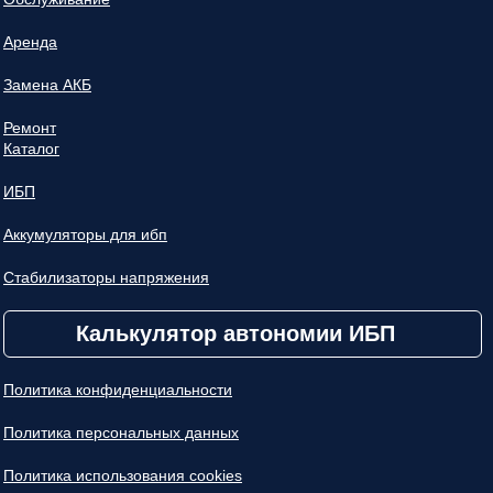
Аренда
Замена АКБ
Ремонт
Каталог
ИБП
Аккумуляторы для ибп
Стабилизаторы напряжения
Калькулятор автономии ИБП
Политика конфиденциальности
Политика персональных данных
Политика использования cookies