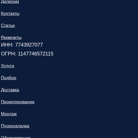
Дилерам
Контакты
Статьи
Реквизиты
ИНН: 7743927077
ОГРН: 1147746572115
Услуги
Подбор
Доставка
Проектирование
Монтаж
Пусконаладка
Обслуживание