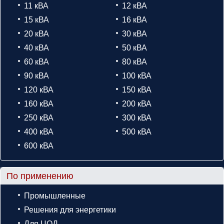
11 кВА
12 кВА
15 кВА
16 кВА
20 кВА
30 кВА
40 кВА
50 кВА
60 кВА
80 кВА
90 кВА
100 кВА
120 кВА
150 кВА
160 кВА
200 кВА
250 кВА
300 кВА
400 кВА
500 кВА
600 кВА
По применению
Промышленные
Решения для энергетики
Для ЦОД