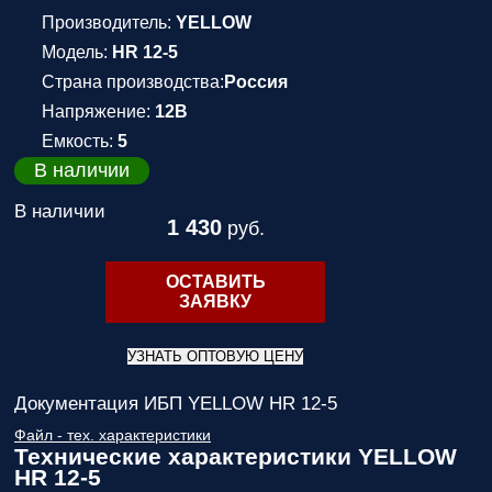
Производитель:
YELLOW
Модель:
HR 12-5
Страна производства:
Россия
Напряжение:
12В
Емкость:
5
В наличии
В наличии
1 430
руб.
ОСТАВИТЬ
ЗАЯВКУ
УЗНАТЬ ОПТОВУЮ ЦЕНУ
Документация ИБП YELLOW HR 12-5
Файл - тех. характеристики
Технические характеристики YELLOW
HR 12-5