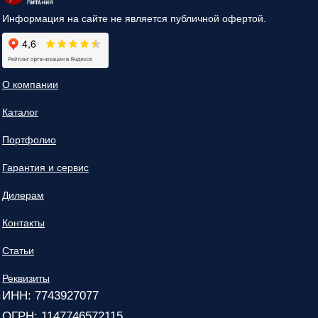
Информация на сайте не является публичной офертой.
О компании
Каталог
Портфолио
Гарантия и сервис
Дилерам
Контакты
Статьи
Реквизиты
ИНН: 7743927077
ОГРН: 1147746572115