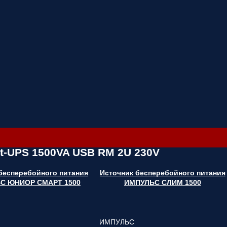
t-UPS 1500VA USB RM 2U 230V
бесперебойного питания
Источник бесперебойного питания
С ЮНИОР СМАРТ 1500
ИМПУЛЬС СЛИМ 1500
ИМПУЛЬС