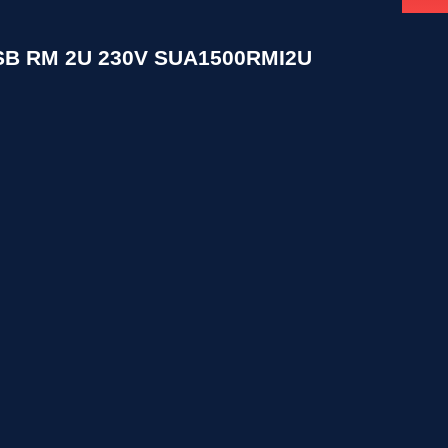
USB RM 2U 230V SUA1500RMI2U