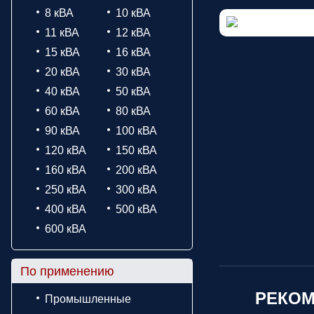
8 кВА
10 кВА
11 кВА
12 кВА
15 кВА
16 кВА
20 кВА
30 кВА
40 кВА
50 кВА
60 кВА
80 кВА
90 кВА
100 кВА
120 кВА
150 кВА
160 кВА
200 кВА
250 кВА
300 кВА
400 кВА
500 кВА
600 кВА
По применению
РЕКОМ
Промышленные