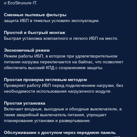
о EcoStruxure IT.
Сменные пылевые фильтры
защита ИБП в тяжелых условиях эксплуатации.
Простой и быстрый монтаж
Быстрая установка компактного и легкого ИБП на место.
Экономичный режим
Режим работы ИБП, в котором при удовлетворительном
питании нагрузка переключается на байпас, что позволяет
обеспечить высокий КПД с сохранением защиты.
Простая проверка петлевым методом
Проверяет работу ИБП перед подключением нагрузки, без
необходимости использования нагрузочного модуля.
Простая установка
Включает входные, выходные и обходные выключатели, а
также аварийный выключатель питания, упрощает
планирование установки и развертывание.
Обслуживание с доступом через переднюю панель