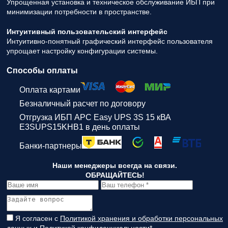
Упрощенная установка и техническое обслуживание ИБП при
минимизации потребности в пространстве.
Интуитивный пользовательский интерфейс
Интуитивно-понятный графический интерфейс пользователя
упрощает настройку конфигурации системы.
Способы оплаты
Оплата картами
Безналичный расчет по договору
Отгрузка ИБП APC Easy UPS 3S 15 кВА
E3SUPS15KHB1 в день оплаты
Банки-партнеры
Наши менеджеры всегда на связи.
ОБРАЩАЙТЕСЬ!
Я согласен с
Политикой хранения и обработки персональных