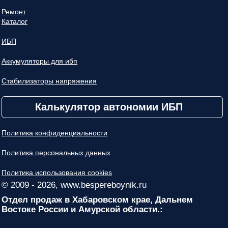
Ремонт
Каталог
ИБП
Аккумуляторы для ибп
Стабилизаторы напряжения
Калькулятор автономии ИБП
Политика конфиденциальности
Политика персональных данных
Политика использования cookies
© 2009 - 2026, www.bespereboynik.ru
Отдел продаж в Хабаровском крае, Дальнем
Востоке России и Амурской области.: