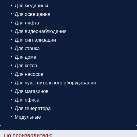
Для медицины
Для освещения
Для лифта
Для видеонаблюдения
Для сигнализации
Для станка
Для дома
Для котла
Для насосов
Для чувствительного оборудования
Для магазинов
Для офиса
Для генератора
Модульные
По производителю