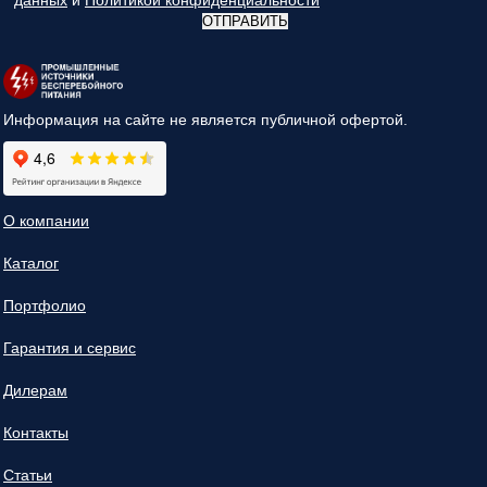
данных
и
Политикой конфиденциальности
*
ОТПРАВИТЬ
Информация на сайте не является публичной офертой.
О компании
Каталог
Портфолио
Гарантия и сервис
Дилерам
Контакты
Статьи