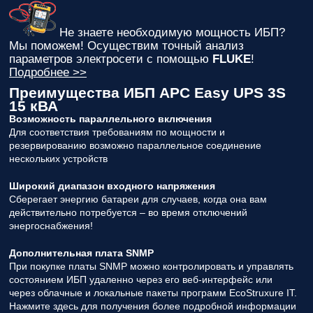
Не знаете необходимую мощность ИБП?
Мы поможем! Осуществим точный анализ
параметров электросети с помощью
FLUKE
!
Подробнее >>
Преимущества ИБП APC Easy UPS 3S
15 кВА
Возможность параллельного включения
Для соответствия требованиям по мощности и
резервированию возможно параллельное соединение
нескольких устройств
Широкий диапазон входного напряжения
Сберегает энергию батареи для случаев, когда она вам
действительно потребуется – во время отключений
энергоснабжения!
Дополнительная плата SNMP
При покупке платы SNMP можно контролировать и управлять
состоянием ИБП удаленно через его веб-интерфейс или
через облачные и локальные пакеты программ EcoStruxure IT.
Нажмите здесь для получения более подробной информации