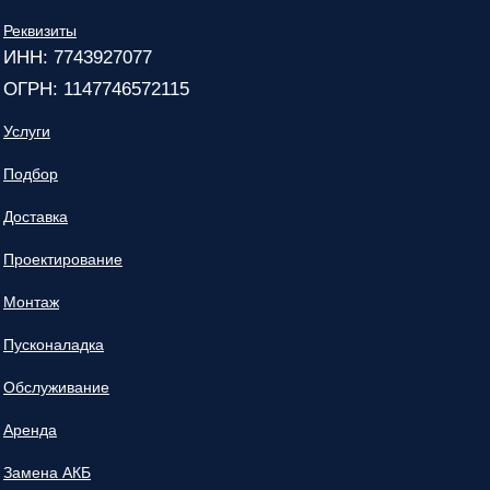
Реквизиты
ИНН: 7743927077
ОГРН: 1147746572115
Услуги
Подбор
Доставка
Проектирование
Монтаж
Пусконаладка
Обслуживание
Аренда
Замена АКБ