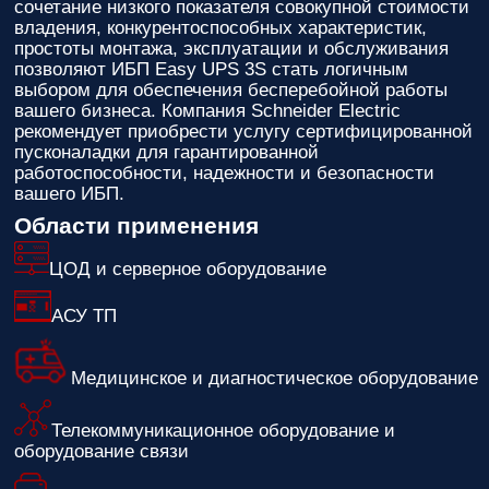
сочетание низкого показателя совокупной стоимости
владения, конкурентоспособных характеристик,
простоты монтажа, эксплуатации и обслуживания
позволяют ИБП Easy UPS 3S стать логичным
выбором для обеспечения бесперебойной работы
вашего бизнеса. Компания Schneider Electric
рекомендует приобрести услугу сертифицированной
пусконаладки для гарантированной
работоспособности, надежности и безопасности
вашего ИБП.
Области применения
ЦОД и серверное оборудование
АСУ ТП
Медицинское и диагностическое оборудование
Телекоммуникационное оборудование и
оборудование связи