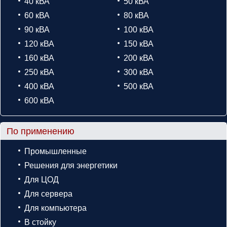
40 кВА
50 кВА
60 кВА
80 кВА
90 кВА
100 кВА
120 кВА
150 кВА
160 кВА
200 кВА
250 кВА
300 кВА
400 кВА
500 кВА
600 кВА
По применению
Промышленные
Решения для энергетики
Для ЦОД
Для сервера
Для компьютера
В стойку