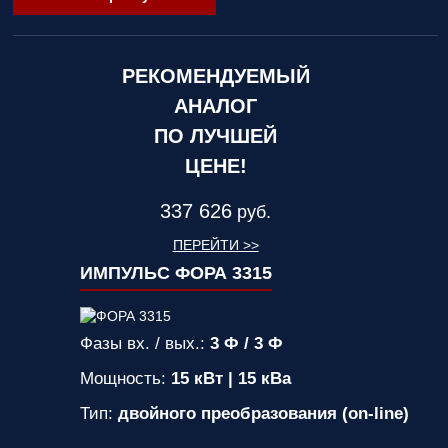
РЕКОМЕНДУЕМЫЙ
АНАЛОГ
ПО ЛУЧШЕЙ
ЦЕНЕ!
337 626
руб.
ПЕРЕЙТИ >>
ИМПУЛЬС ФОРА 3315
Фазы вх. / вых.:
3 Ф / 3 Ф
Мощность:
15 кВт | 15 кВа
Тип:
двойного преобразования (on-line)