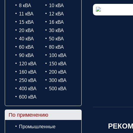
8 кВА
10 кВА
11 кВА
12 кВА
15 кВА
16 кВА
20 кВА
30 кВА
40 кВА
50 кВА
60 кВА
80 кВА
90 кВА
100 кВА
120 кВА
150 кВА
160 кВА
200 кВА
250 кВА
300 кВА
400 кВА
500 кВА
600 кВА
По применению
РЕКОМ
Промышленные