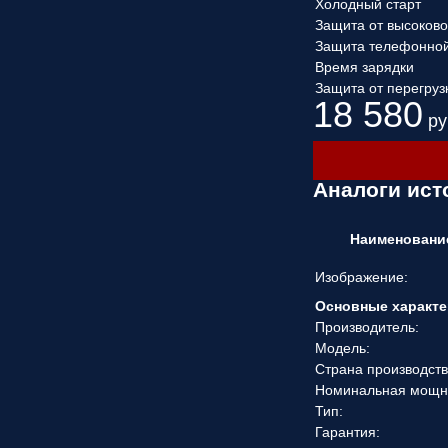
Холодный старт
Защита от высоков
Защита телефонно
Время зарядки
Защита от перегруз
18 580
ру
Аналоги ист
Наименовани
Изображение:
Основные характе
Производитель:
Модель:
Страна производств
Номинальная мощн
Тип:
Гарантия: