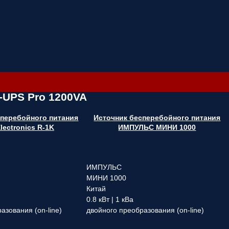
-UPS Pro 1200VA
сперебойного питания
Источник бесперебойного питания
Electronics R-1K
ИМПУЛЬС МИНИ 1000
ИМПУЛЬС
МИНИ 1000
Китай
0.8 кВт | 1 кВа
азования (on-line)
двойного преобразования (on-line)